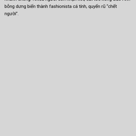
bỗng dưng biến thành fashionista cá tính, quyến rũ “chết
người”.