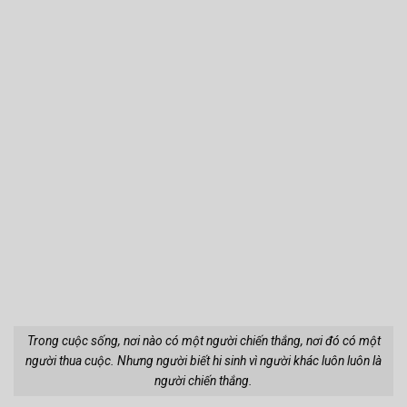
Trong cuộc sống, nơi nào có một người chiến thắng, nơi đó có một
người thua cuộc. Nhưng người biết hi sinh vì người khác luôn luôn là
người chiến thắng.