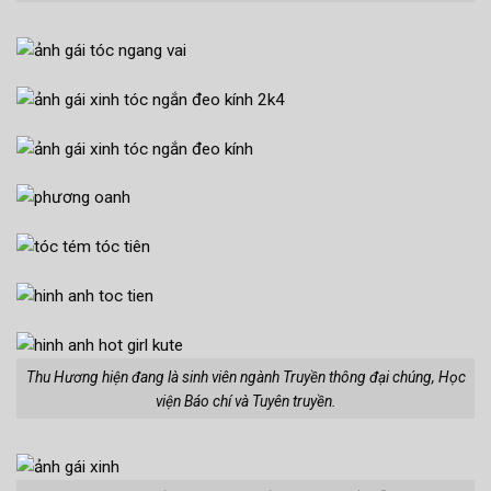
Thu Hương hiện đang là sinh viên ngành Truyền thông đại chúng, Học
viện Báo chí và Tuyên truyền.