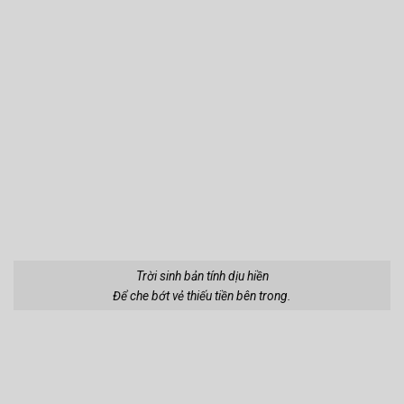
Trời sinh bản tính dịu hiền
Để che bớt vẻ thiếu tiền bên trong.