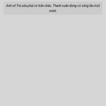
Anh ơi! Trà sữa phải có trân châu. Thanh xuân đừng có sống lâu một
mình.