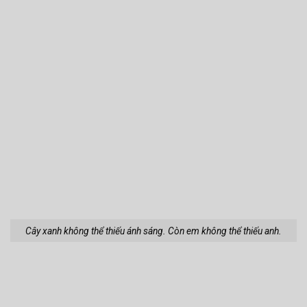
Cây xanh không thể thiếu ánh sáng. Còn em không thể thiếu anh.