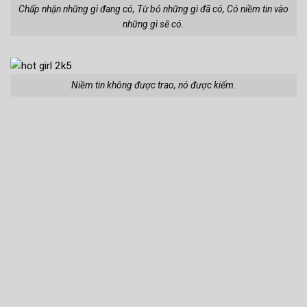
Chấp nhận những gì đang có, Từ bỏ những gì đã có, Có niềm tin vào
những gì sẽ có.
Niềm tin không được trao, nó được kiếm.