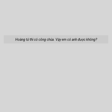
Hoàng tử thì có công chúa. Vậy em có anh được không?