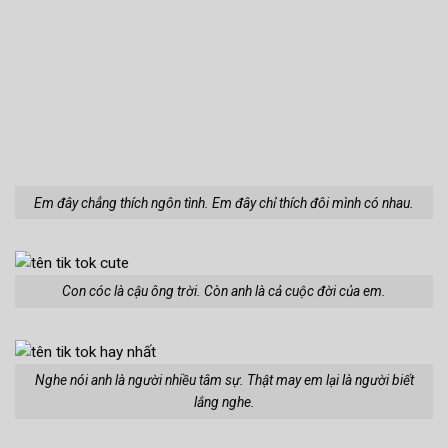
Em đây chẳng thích ngôn tình. Em đây chỉ thích đôi mình có nhau.
Con cóc là cậu ông trời. Còn anh là cả cuộc đời của em.
Nghe nói anh là người nhiều tâm sự. Thật may em lại là người biết
lắng nghe.