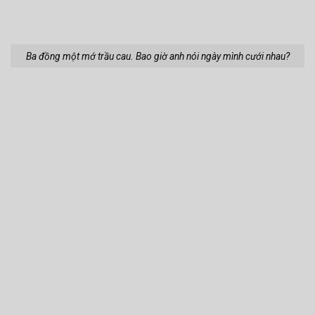
Ba đồng một mớ trầu cau. Bao giờ anh nói ngày mình cưới nhau?