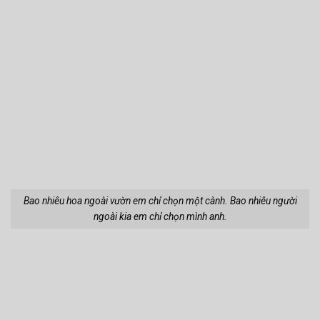
Bao nhiêu hoa ngoài vườn em chỉ chọn một cành. Bao nhiêu người
ngoài kia em chỉ chọn mình anh.