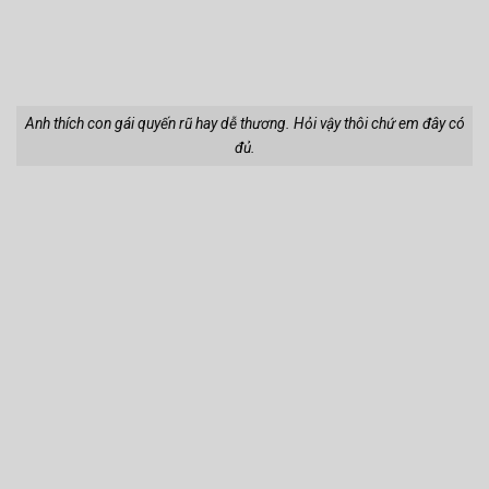
Anh thích con gái quyến rũ hay dễ thương. Hỏi vậy thôi chứ em đây có
đủ.