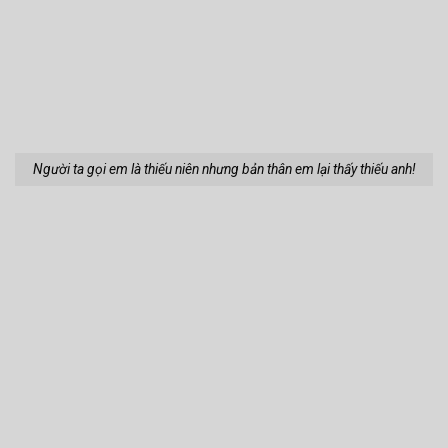
Người ta gọi em là thiếu niên nhưng bản thân em lại thấy thiếu anh!